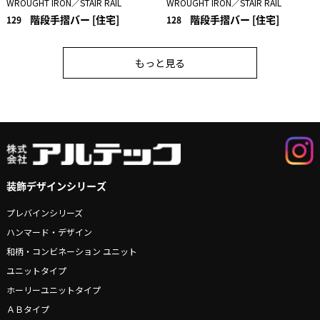
WROUGHT IRON／STAIR RAIL
WROUGHT IRON／STAIR RAIL
階段手摺バー [住宅]
階段手摺バー [住宅]
129
128
もっと見る
装飾デザインシリーズ
プレバインシリーズ
ハンマード・デザイン
和柄・コンビネーション ユニット
ユニットタイプ
ホーリーユニットタイプ
ＡＢタイプ