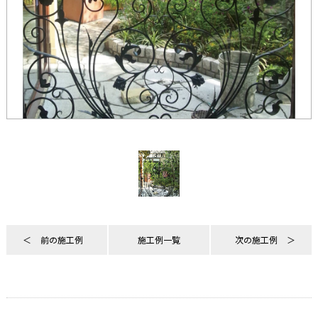
前の施工例
施工例一覧
次の施工例