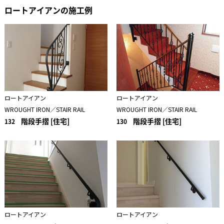
ロートアイアンの施工例
ロートアイアン
ロートアイアン
WROUGHT IRON／STAIR RAIL
WROUGHT IRON／STAIR RAIL
階段手摺 [住宅]
階段手摺 [住宅]
132
130
ロートアイアン
ロートアイアン