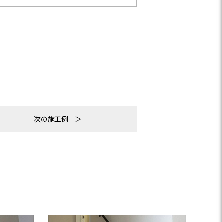
次の施工例