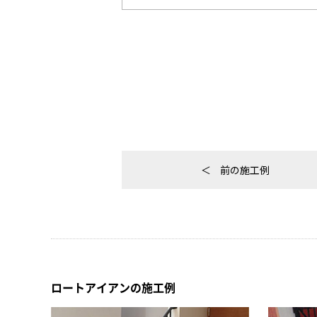
前の施工例
ロートアイアンの施工例