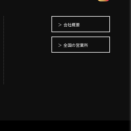
会社概要
全国の営業所