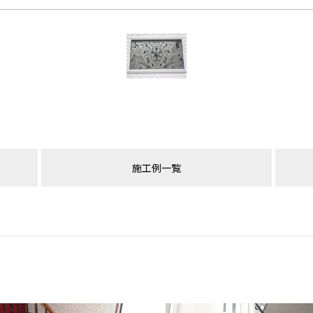
施工例一覧