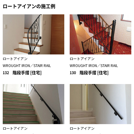
ロートアイアンの施工例
ロートアイアン
ロートアイアン
WROUGHT IRON／STAIR RAIL
WROUGHT IRON／STAIR RAIL
階段手摺 [住宅]
階段手摺 [住宅]
132
130
ロートアイアン
ロートアイアン