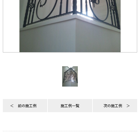
前の施工例
施工例一覧
次の施工例