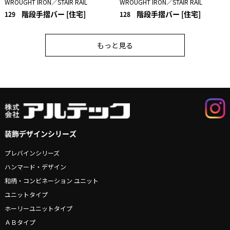
WROUGHT IRON／STAIR RAIL
WROUGHT IRON／STAIR RAIL
階段手摺バー [住宅]
階段手摺バー [住宅]
129
128
もっと見る
装飾デザインシリーズ
プレバインシリーズ
ハンマード・デザイン
和柄・コンビネーション ユニット
ユニットタイプ
ホーリーユニットタイプ
ＡＢタイプ