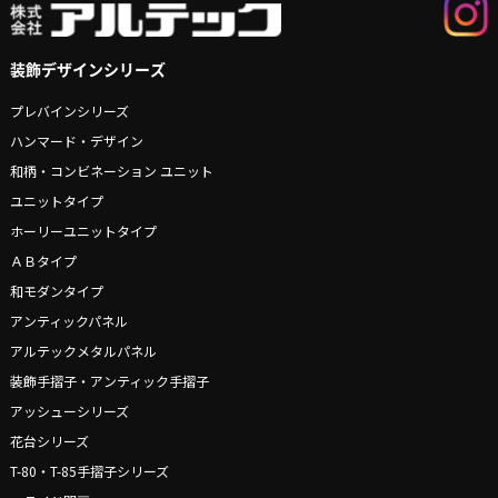
装飾デザインシリーズ
プレバインシリーズ
ハンマード・デザイン
和柄・コンビネーション ユニット
ユニットタイプ
ホーリーユニットタイプ
ＡＢタイプ
和モダンタイプ
アンティックパネル
アルテックメタルパネル
装飾手摺子・アンティック手摺子
アッシューシリーズ
花台シリーズ
T-80・T-85手摺子シリーズ