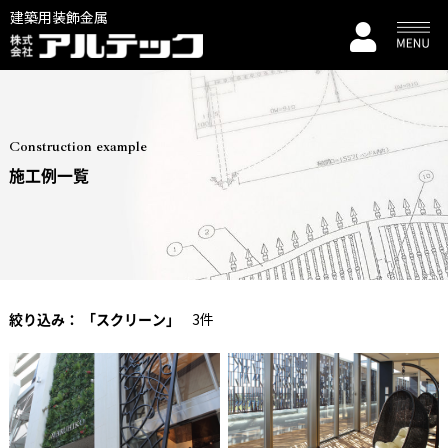
建築用装飾金属
Construction example
施工例一覧
絞り込み：
「スクリーン」
3件