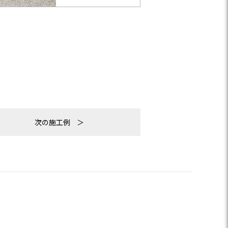
次の施工例