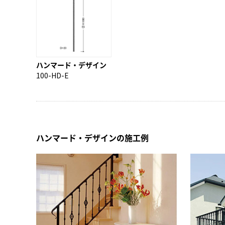
ハンマード・デザイン
100-HD-E
ハンマード・デザインの施工例