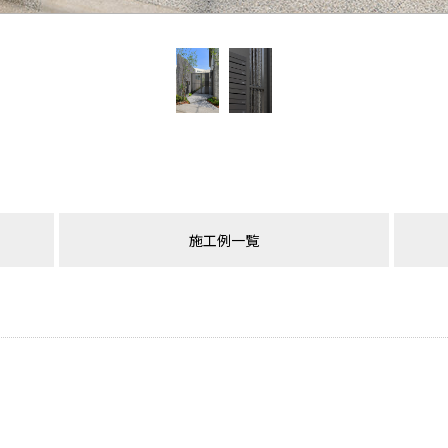
施工例一覧