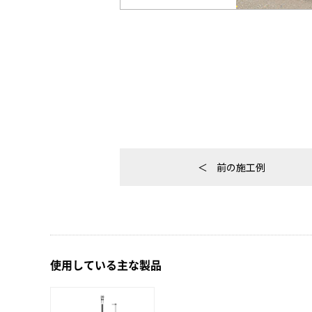
前の施工例
使用している主な製品