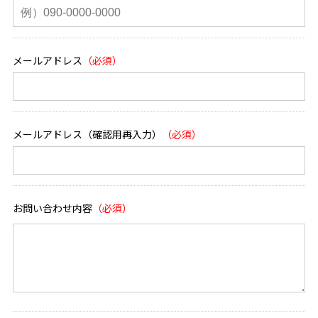
メールアドレス
メールアドレス（確認用再入力）
お問い合わせ内容