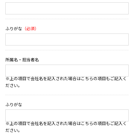
ふりがな
所属名・担当者名
※上の項目で会社名を記入された場合はこちらの項目もご記入く
ださい。
ふりがな
※上の項目で会社名を記入された場合はこちらの項目もご記入く
ださい。