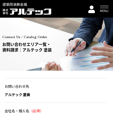
建築用装飾金属
Contact Us / Catalog Order
お問い合わせエリア一覧・
資料請求｜アルテック 塗装
お問い合わせ先
アルテック 塗装
会社名・個人名