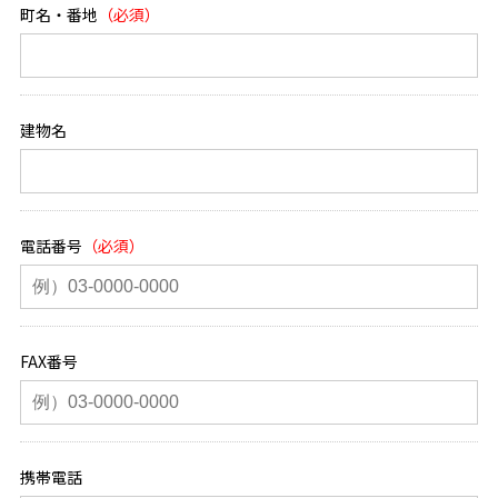
町名・番地
建物名
電話番号
FAX番号
携帯電話