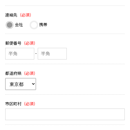
連絡先
会社
携帯
郵便番号
-
都道府県
市区町村