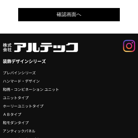
装飾デザインシリーズ
プレバインシリーズ
ハンマード・デザイン
和柄・コンビネーション ユニット
ユニットタイプ
ホーリーユニットタイプ
ＡＢタイプ
和モダンタイプ
アンティックパネル