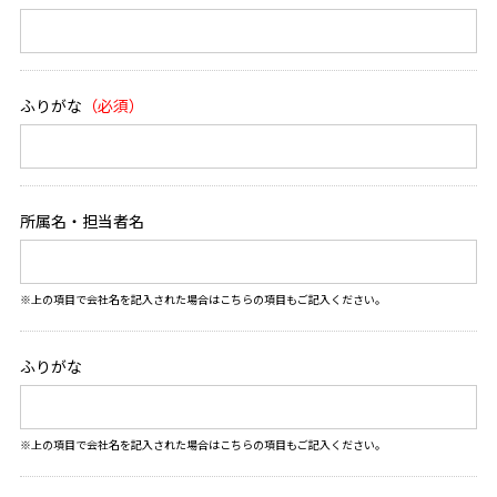
ふりがな
所属名・担当者名
※上の項目で会社名を記入された場合はこちらの項目もご記入ください。
ふりがな
※上の項目で会社名を記入された場合はこちらの項目もご記入ください。