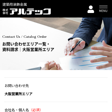
建築用装飾金属
Contact Us / Catalog Order
お問い合わせエリア一覧・
資料請求｜大阪営業所エリア
お問い合わせ先
大阪営業所エリア
会社名・個人名