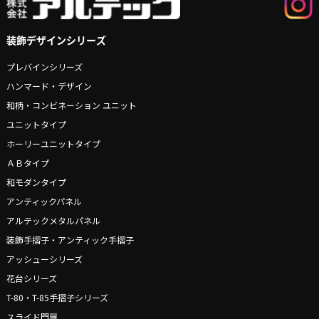
装飾デザインシリーズ
プレバインシリーズ
ハンマード・デザイン
和柄・コンビネーション ユニット
ユニットタイプ
ホーリーユニットタイプ
ＡＢタイプ
和モダンタイプ
アンティックパネル
アルテックメタルパネル
装飾手摺子・アンティック手摺子
アッシューシリーズ
花台シリーズ
T-80・T-85手摺子シリーズ
スライド門扉