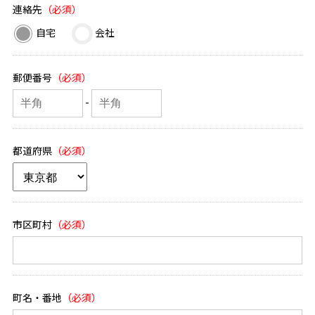
連絡先
自宅
会社
郵便番号
-
都道府県
市区町村
町名・番地