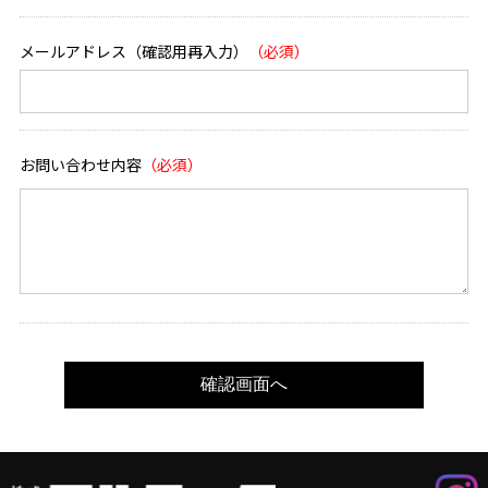
メールアドレス（確認用再入力）
お問い合わせ内容