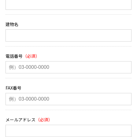
建物名
電話番号
FAX番号
メールアドレス