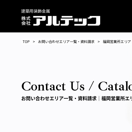
建築用装飾金属
TOP
お問い合わせエリア一覧・
資料請求
福岡営業所エリア
Contact Us / Catal
お問い合わせエリア一覧・
資料請求｜福岡営業所エ