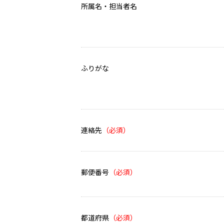
所属名・担当者名
ふりがな
連絡先
郵便番号
都道府県