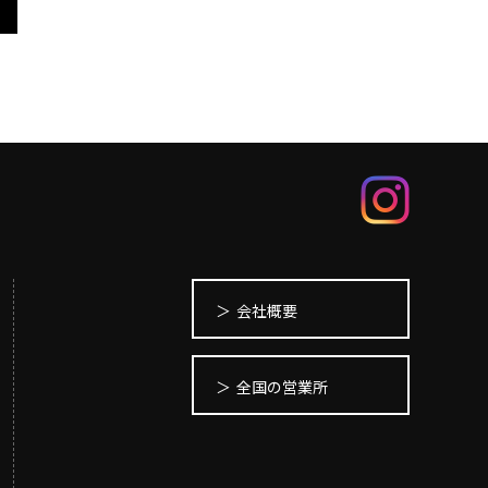
会社概要
全国の営業所