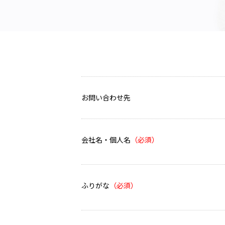
お問い合わせ先
会社名・個人名
ふりがな