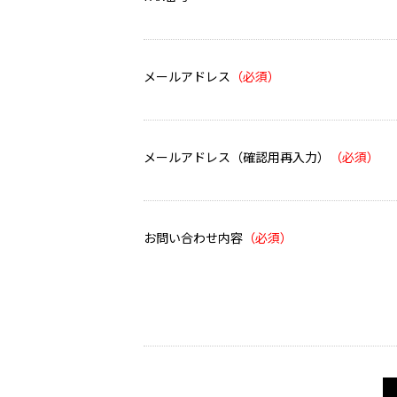
メールアドレス
メールアドレス（確認用再入力）
お問い合わせ内容