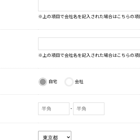
※上の項目で会社名を記入された場合はこちらの項
※上の項目で会社名を記入された場合はこちらの項
自宅
会社
-