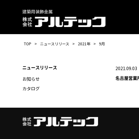
建築用装飾金属
TOP
ニュースリリース
2021年
9月
ニュースリリース
2021.09.03
名古屋営業
お知らせ
カタログ