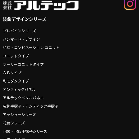
装飾デザインシリーズ
プレバインシリーズ
ハンマード・デザイン
和柄・コンビネーション ユニット
ユニットタイプ
ホーリーユニットタイプ
ＡＢタイプ
和モダンタイプ
アンティックパネル
アルテックメタルパネル
装飾手摺子・アンティック手摺子
アッシューシリーズ
花台シリーズ
T-80・T-85手摺子シリーズ