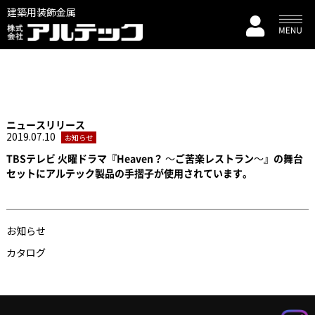
建築用装飾金属
ニュースリリース
2019.07.10
お知らせ
TBSテレビ 火曜ドラマ『Heaven？ ～ご苦楽レストラン～』の舞台
セットにアルテック製品の手摺子が使用されています。
お知らせ
カタログ