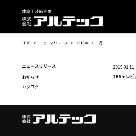
建築用装飾金属
TOP
ニュースリリース
2019年
1月
ニュースリリース
2019.01.11
TBSテレ
お知らせ
カタログ