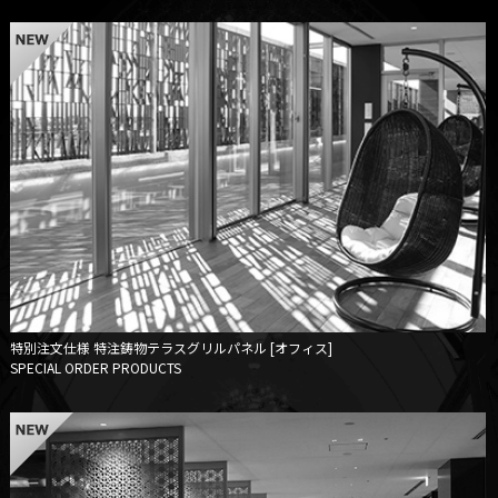
特別注文仕様
特注鋳物テラスグリルパネル [オフィス]
SPECIAL ORDER PRODUCTS