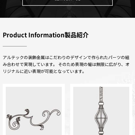
Product Information製品紹介
アルテックの装飾金属はこだわりのデザインで作られたパーツの組
み合わせで実現しています。 そのため表現の幅は無限に広がり、オ
リジナルに近い表現が可能となっています。