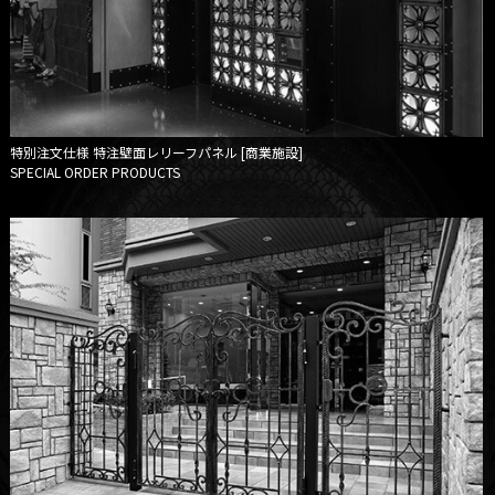
特別注文仕様
特注壁面レリーフパネル [商業施設]
SPECIAL ORDER PRODUCTS