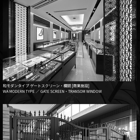
和モダンタイプ
ゲートスクリーン・欄間 [商業施設]
WA MODERN TYPE ／ GATE SCREEN・TRANSOM WINDOW