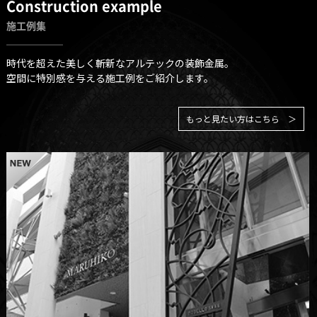
Construction example
施工例集
時代を超えた美しく斬新なアルテックの装飾金属。
空間に特別感を与える施工例をご紹介します。
もっと見たい方はこちら ＞