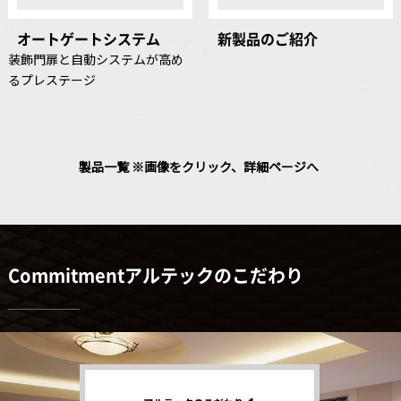
オートゲートシステム
新製品のご紹介
装飾門扉と自動システムが高め
るプレステージ
製品一覧 ※画像をクリック、詳細ページへ
Commitmentアルテックのこだわり