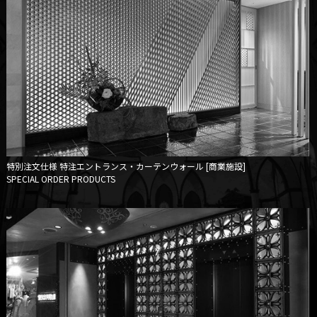
特別注文仕様
特注エントランス・カーテンウォール [商業施設]
SPECIAL ORDER PRODUCTS