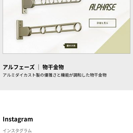
アルフェーズ ｜ 物干金物
アルミダイカスト製の優雅さと機能が調和した物干金物
Instagram
インスタグラム