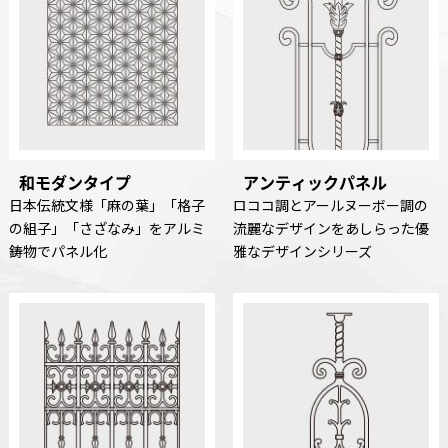
和モダンタイプ
アンティックパネル
日本伝統文様「麻の葉」「格子
ロココ調とアールヌーボー調の
の組子」「さざなみ」をアルミ
流麗なデザインをあしらった優
鋳物でパネル化
雅なデザインシリーズ