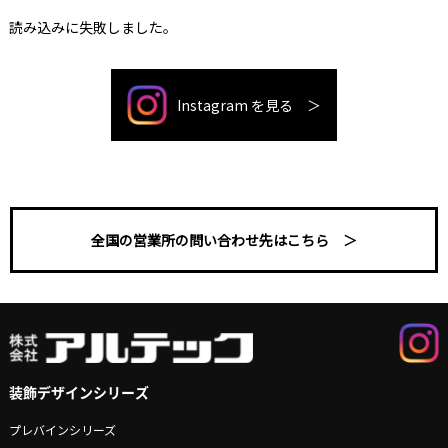
読み込みに失敗しました。
Instagram を見る ＞
全国の営業所の問い合わせ先はこちら ＞
装飾デザインシリーズ
プレバインシリーズ