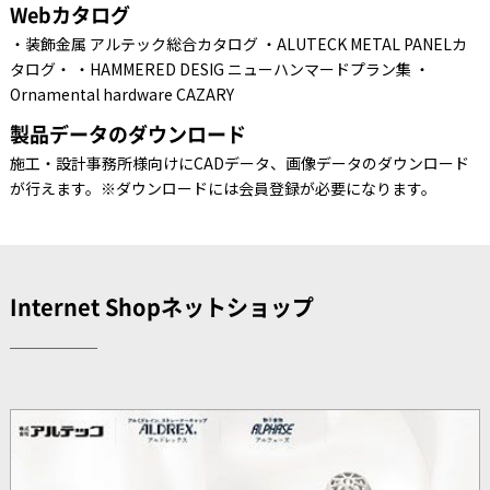
Webカタログ
・装飾金属 アルテック総合カタログ ・ALUTECK METAL PANELカ
タログ・ ・HAMMERED DESIG ニューハンマードプラン集 ・
Ornamental hardware CAZARY
製品データのダウンロード
施工・設計事務所様向けにCADデータ、画像データのダウンロード
が行えます。※ダウンロードには会員登録が必要になります。
Internet Shopネットショップ