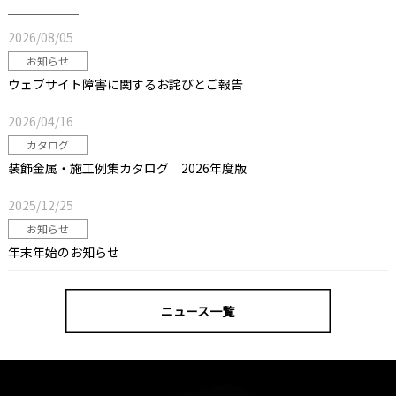
2026/08/05
お知らせ
ウェブサイト障害に関するお詫びとご報告
2026/04/16
カタログ
装飾金属・施工例集カタログ 2026年度版
2025/12/25
お知らせ
年末年始のお知らせ
ニュース一覧