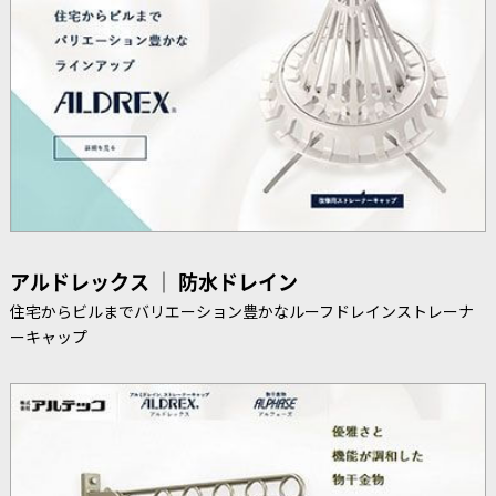
アルドレックス ｜ 防水ドレイン
住宅からビルまでバリエーション豊かなルーフドレインストレーナ
ーキャップ