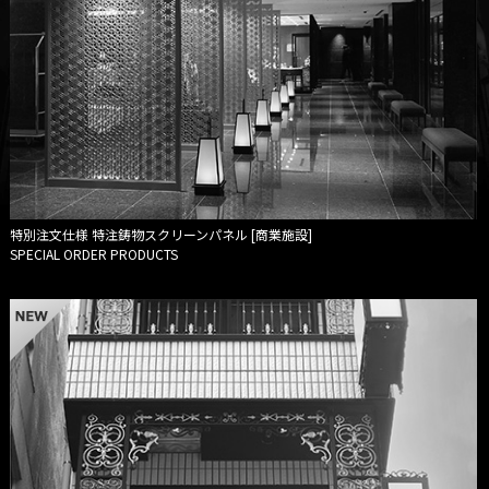
特別注文仕様
特注鋳物スクリーンパネル [商業施設]
SPECIAL ORDER PRODUCTS