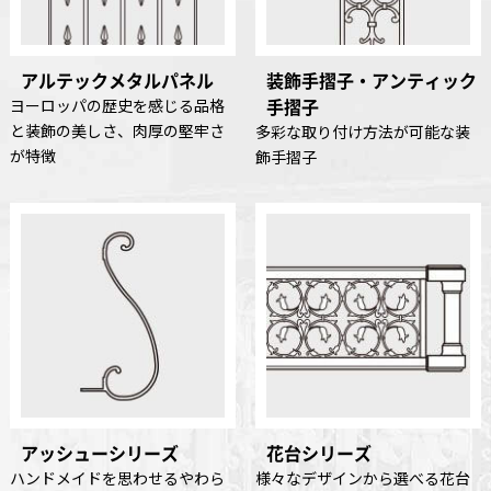
アルテックメタルパネル
装飾手摺子・アンティック
手摺子
ヨーロッパの歴史を感じる品格
と装飾の美しさ、肉厚の堅牢さ
多彩な取り付け方法が可能な装
が特徴
飾手摺子
アッシューシリーズ
花台シリーズ
ハンドメイドを思わせるやわら
様々なデザインから選べる花台