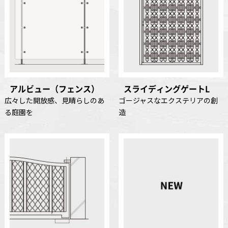
アルビュー（フェンス）
スライディングゲートL
広々した開放感、見晴らしのあ
ゴージャスなエクステリアの創
る庭園を
造