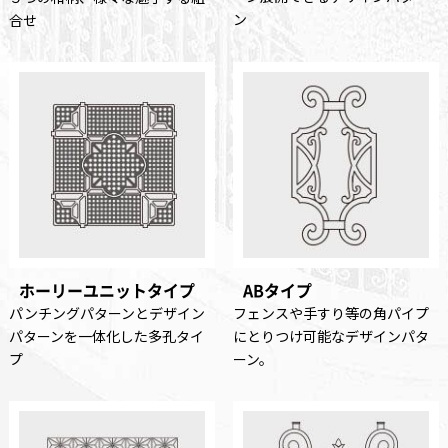
ン
合せ
ホーリーユニットタイプ
ABタイプ
パンチングパターンとデザイン
フェンスや手すり等の角パイプ
パターンを一体化した多孔タイ
にとりつけ可能なデザインパタ
プ
ーン。