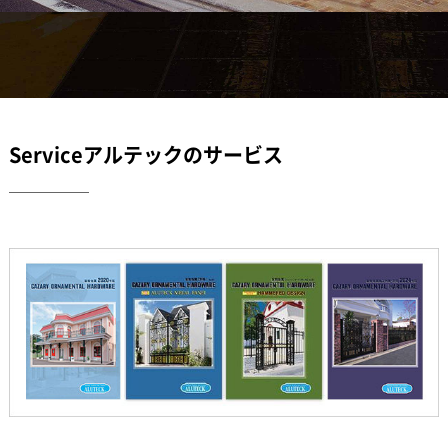
Serviceアルテックのサービス