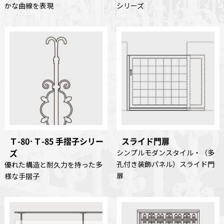
かな曲線を表現
シリーズ
Ｔ-80･Ｔ-85 手摺子シリー
スライド門扉
ズ
シンプルモダンスタイル・（多
孔付き装飾パネル）スライド門
優れた構造と耐久力を持った多
扉
様な手摺子