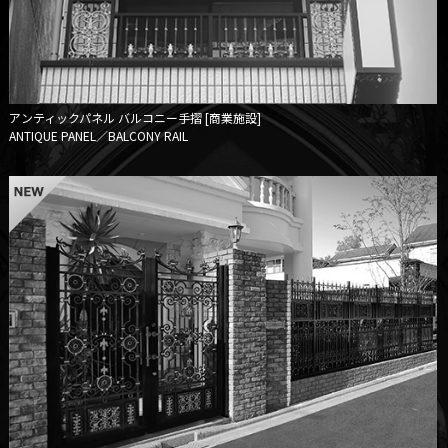
アンティックパネル
バルコニー手摺 [商業施設]
ANTIQUE PANEL／BALCONY RAIL